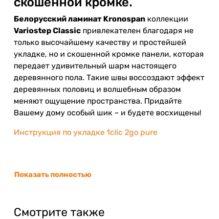
скошенной кромке.
Белорусский ламинат Kronospan
коллекции
Variostep Classic
привлекателен благодаря не
только высочайшему качеству и простейшей
укладке, но и скошенной кромке панели, которая
передает удивительный шарм настоящего
деревянного пола. Такие швы воссоздают эффект
деревянных половиц и волшебным образом
меняют ощущение пространства. Придайте
Вашему дому особый шик – и будете восхищены!
Инструкция по укладке 1clic 2go pure
Показать полностью
Смотрите также