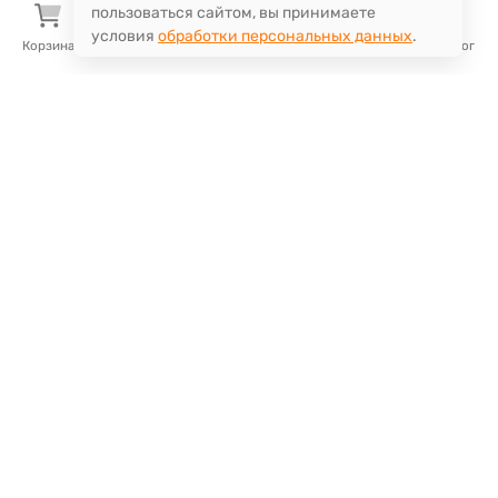
пользоваться сайтом, вы принимаете
условия
обработки персональных данных
.
Корзина
Избранное
Сравнение
Поиск
Каталог