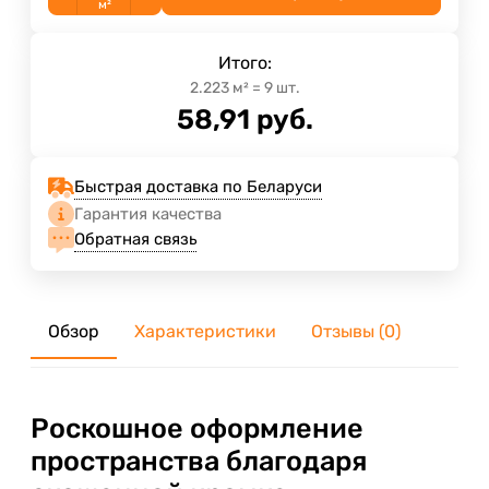
м²
Итого:
2.223
м²
=
9
шт.
58,91
руб.
Быстрая доставка по Беларуси
Гарантия качества
Обратная связь
Обзор
Характеристики
Отзывы (0)
Роскошное оформление
пространства благодаря