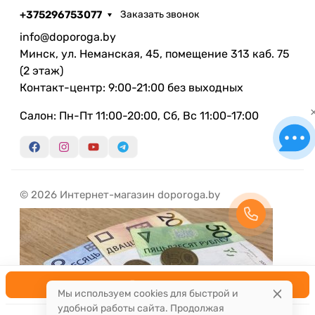
+375296753077
Заказать звонок
info@doporoga.by
Минск, ул. Неманская, 45, помещение 313 каб. 75
(2 этаж)
Контакт-центр: 9:00-21:00 без выходных
Салон: Пн-Пт 11:00-20:00, Сб, Вс 11:00-17:00
© 2026 Интернет-магазин doporoga.by
В корзину
Мы используем cookies для быстрой и
удобной работы сайта. Продолжая