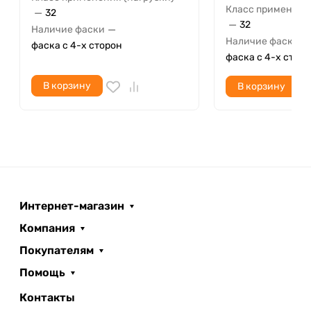
Класс применения
—
32
—
32
—
Наличие фаски
—
Наличие фаски
фаска с 4-х сторон
фаска с 4-х стор
В корзину
В корзину
Интернет-магазин
Компания
Покупателям
Помощь
Контакты