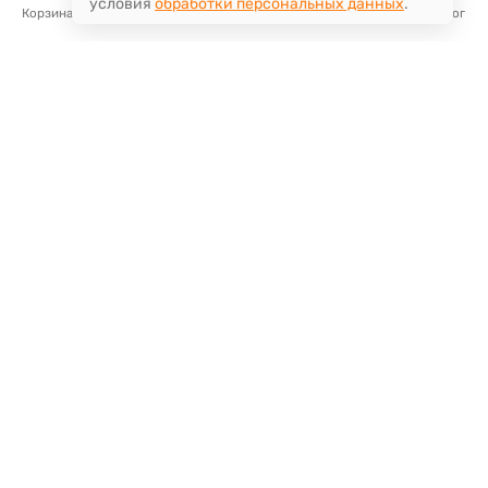
условия
обработки персональных данных
.
Корзина
Избранное
Сравнение
Поиск
Каталог