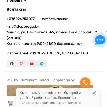
Помощь
Контакты
+375296753077
Заказать звонок
info@doporoga.by
Минск, ул. Неманская, 45, помещение 313 каб. 75
(2 этаж)
Контакт-центр: 9:00-21:00 без выходных
Салон: Пн-Пт 11:00-20:00, Сб, Вс 11:00-17:00
© 2026 Интернет-магазин doporoga.by
Мы используем cookies для быстрой и
удобной работы сайта. Продолжая
пользоваться сайтом, вы принимаете