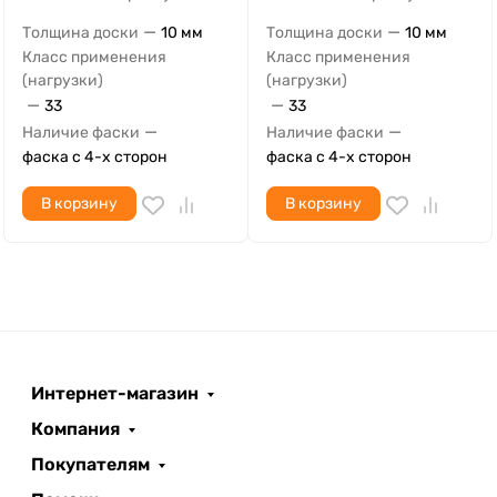
—
—
Толщина доски
10 мм
Толщина доски
10 мм
Класс применения
Класс применения
(нагрузки)
(нагрузки)
—
—
33
33
—
—
Наличие фаски
Наличие фаски
фаска с 4-х сторон
фаска с 4-х сторон
В корзину
В корзину
Интернет-магазин
Компания
Покупателям