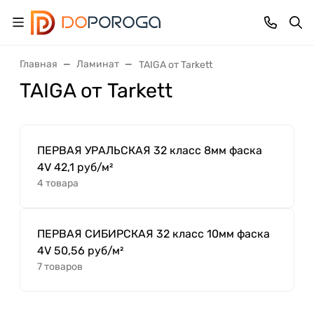
Главная
Ламинат
TAIGA от Tarkett
TAIGA от Tarkett
ПЕРВАЯ УРАЛЬСКАЯ 32 класс 8мм фаска
4V 42,1 руб/м²
4 товара
ПЕРВАЯ СИБИРСКАЯ 32 класс 10мм фаска
4V 50,56 руб/м²
7 товаров