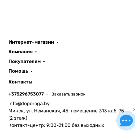
Интернет-магазин
Компания
Покупателям
Помощь
Контакты
+375296753077
Заказать звонок
info@doporoga.by
Минск, ул. Неманская, 45, помещение 313 каб. 75
(2 этаж)
Контакт-центр: 9:00-21:00 без выходных