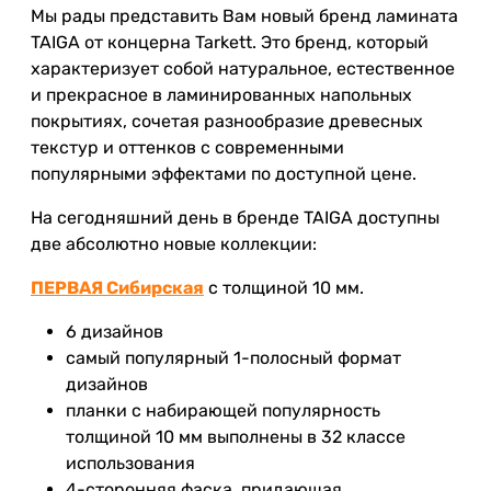
Мы рады представить Вам новый бренд ламината
TAIGA от концерна Tarkett. Это бренд, который
характеризует собой натуральное, естественное
и прекрасное в ламинированных напольных
покрытиях, сочетая разнообразие древесных
текстур и оттенков с современными
популярными эффектами по доступной цене.
На сегодняшний день в бренде TAIGA доступны
две абсолютно новые коллекции:
ПЕРВАЯ Сибирская
с толщиной 10 мм.
6 дизайнов
самый популярный 1-полосный формат
дизайнов
планки с набирающей популярность
толщиной 10 мм выполнены в 32 классе
использования
4-сторонняя фаска, придающая