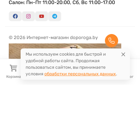
Салон: Пн-Пт 11:00-20:00, Сб, Вс 11:00-17:00
© 2026 Интернет-магазин doporoga.by
Мы используем cookies для быстрой и
удобной работы сайта. Продолжая
пользоваться сайтом, вы принимаете
условия
обработки персональных данных
.
Корзина
Избранное
Сравнение
Поиск
Каталог