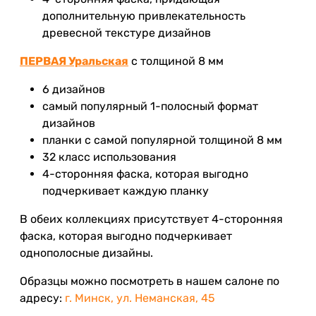
дополнительную привлекательность
древесной текстуре дизайнов
ПЕРВАЯ Уральская
с толщиной 8 мм
6 дизайнов
самый популярный 1-полосный формат
дизайнов
планки с самой популярной толщиной 8 мм
32 класс использования
4-сторонняя фаска, которая выгодно
подчеркивает каждую планку
В обеих коллекциях присутствует 4-сторонняя
фаска, которая выгодно подчеркивает
однополосные дизайны.
Образцы можно посмотреть в нашем салоне по
адресу:
г. Минск, ул. Неманская, 45