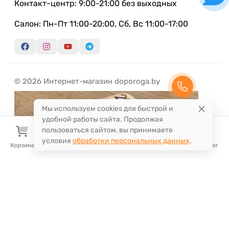
Контакт-центр: 9:00-21:00 без выходных
Салон: Пн-Пт 11:00-20:00, Сб, Вс 11:00-17:00
© 2026 Интернет-магазин doporoga.by
Мы используем cookies для быстрой и
удобной работы сайта. Продолжая
пользоваться сайтом, вы принимаете
условия
обработки персональных данных
.
Корзина
Избранное
Сравнение
Поиск
Каталог