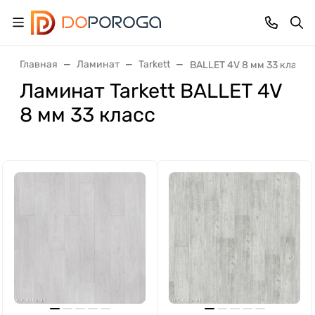
Главная
Ламинат
Tarkett
BALLET 4V 8 мм 33 класс
Ламинат Tarkett BALLET 4V
8 мм 33 класс