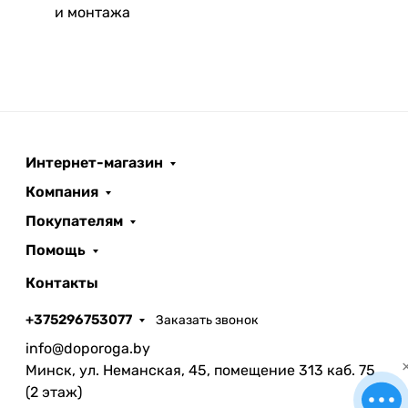
и монтажа
Интернет-магазин
Компания
Покупателям
Помощь
Контакты
+375296753077
Заказать звонок
info@doporoga.by
Минск, ул. Неманская, 45, помещение 313 каб. 75
(2 этаж)