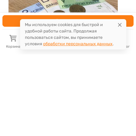
В корзину
Мы используем cookies для быстрой и
удобной работы сайта. Продолжая
пользоваться сайтом, вы принимаете
условия
обработки персональных данных
.
Корзина
Избранное
Сравнение
Поиск
Каталог