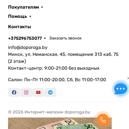
Покупателям
Помощь
Контакты
+375296753077
Заказать звонок
info@doporoga.by
Минск, ул. Неманская, 45, помещение 313 каб. 75
(2 этаж)
Контакт-центр: 9:00-21:00 без выходных
Салон: Пн-Пт 11:00-20:00, Сб, Вс 11:00-17:00
© 2026 Интернет-магазин doporoga.by