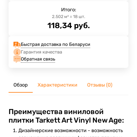
Итого:
2.502
м²
=
18
шт.
118,34
руб.
Быстрая доставка по Беларуси
Гарантия качества
Обратная связь
Обзор
Характеристики
Отзывы (0)
Преимущества виниловой
плитки Tarkett Art Vinyl New Age:
Дизайнерские возможности - возможность