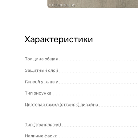
Характеристики
Толщина общая
Защитный слой
Способ укладки
Тип рисунка
Цветовая гамма (оттенок) дизайна
Тип (технология)
Наличие фаски