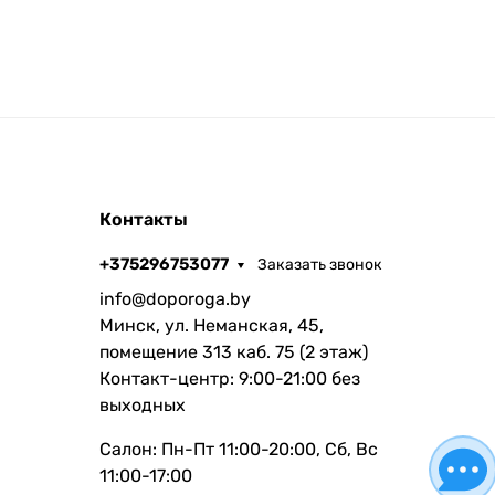
Контакты
+375296753077
Заказать звонок
info@doporoga.by
Минск, ул. Неманская, 45,
помещение 313 каб. 75 (2 этаж)
Контакт-центр: 9:00-21:00 без
выходных
Салон: Пн-Пт 11:00-20:00, Сб, Вс
11:00-17:00