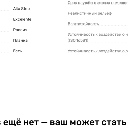
Срок службы в жилых помещен
Alta Step
Реалистичный рельеф
Excelente
Влагостойкость
Россия
Устойчивость к воздействию 
Планка
(ISO 16581)
Есть
Устойчивость к воздействию р
 ещё нет — ваш может стать