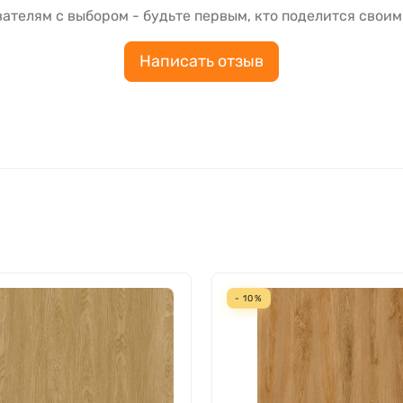
ателям с выбором - будьте первым, кто поделится своим
Написать отзыв
- 10%