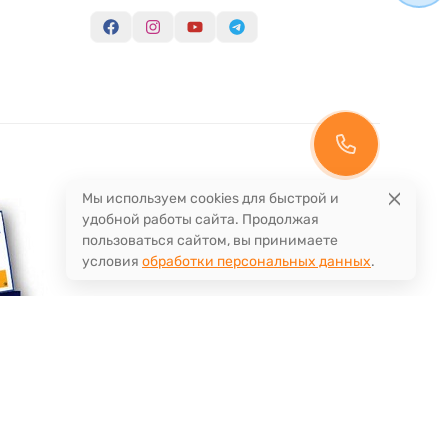
Мы используем cookies для быстрой и
удобной работы сайта. Продолжая
пользоваться сайтом, вы принимаете
условия
обработки персональных данных
.