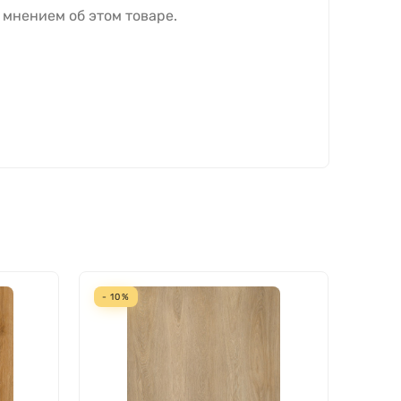
 мнением об этом товаре.
- 10%
- 10%