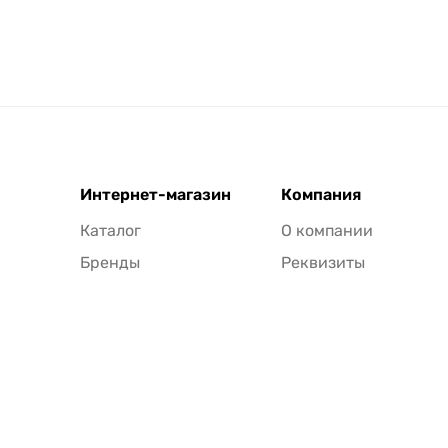
Интернет-магазин
Компания
Каталог
О компании
Бренды
Реквизиты