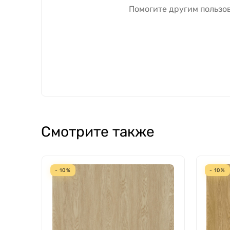
Помогите другим пользов
Смотрите также
- 10%
- 10%