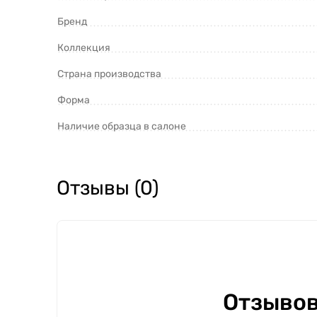
Бренд
Коллекция
Страна производства
Форма
Наличие образца в салоне
Отзывы (0)
Отзывов