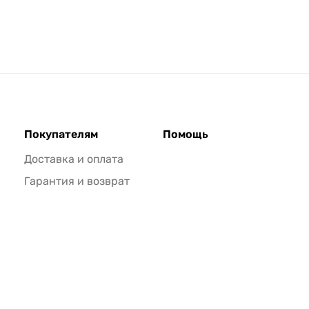
Покупателям
Помощь
Доставка и оплата
Гарантия и возврат