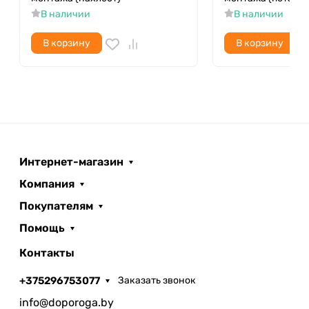
В наличии
В наличии
В корзину
В корзину
Интернет-магазин
Компания
Покупателям
Помощь
Контакты
+375296753077
Заказать звонок
info@doporoga.by