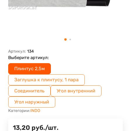
Артикул:
134
Выберите артикул:
Плинтус 2,5м
Заглушка к плинтусу, 1 пара
Соединитель
Угол внутренний
Угол наружный
Категории:
INDO
13,20
руб.
/
шт.