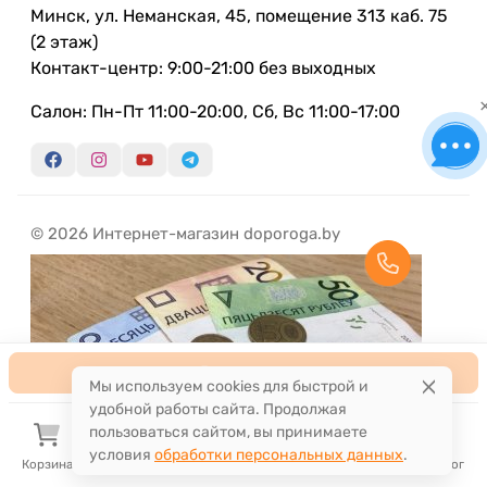
Минск, ул. Неманская, 45, помещение 313 каб. 75
(2 этаж)
Контакт-центр: 9:00-21:00 без выходных
Салон: Пн-Пт 11:00-20:00, Сб, Вс 11:00-17:00
© 2026 Интернет-магазин doporoga.by
В корзину
Мы используем cookies для быстрой и
удобной работы сайта. Продолжая
пользоваться сайтом, вы принимаете
условия
обработки персональных данных
.
Корзина
Избранное
Сравнение
Поиск
Каталог