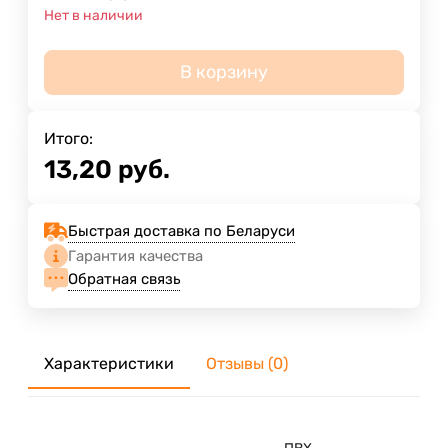
Нет в наличии
В корзину
Итого:
13,20
руб.
Быстрая доставка по Беларуси
Гарантия качества
Обратная связь
Характеристики
Отзывы (0)