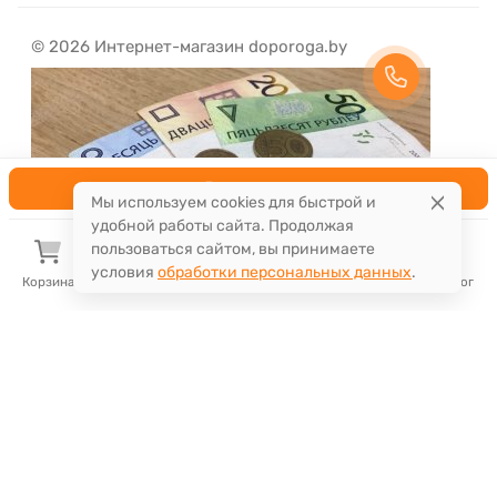
© 2026 Интернет-магазин doporoga.by
В корзину
Мы используем cookies для быстрой и
удобной работы сайта. Продолжая
пользоваться сайтом, вы принимаете
условия
обработки персональных данных
.
Корзина
Избранное
Сравнение
Поиск
Каталог