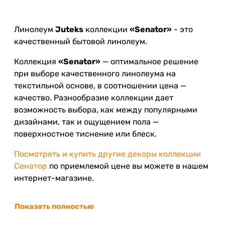
Линолеум
Juteks
коллекции
«Senator»
- это
качественный бытовой линолеум.
Коллекция
«Senator»
— оптимальное решение
при выборе качественного линолеума на
текстильной основе, в соотношении цена —
качество. Разнообразие коллекции дает
возможность выбора, как между популярными
дизайнами, так и ощущением пола —
поверхностное тиснение или блеск.
Посмотреть и купить другие декоры коллекции
Сенатор
по приемлемой цене вы можете в нашем
интернет-магазине.
Показать полностью