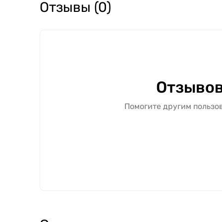
Отзывы (0)
Отзывов
Помогите другим пользов