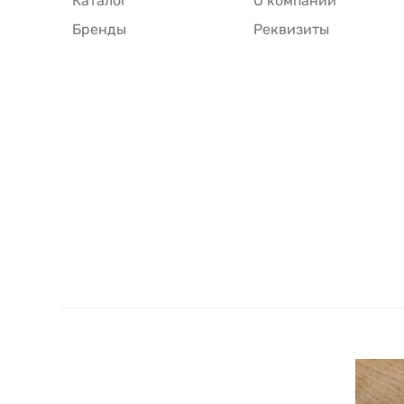
Каталог
О компании
Бренды
Реквизиты