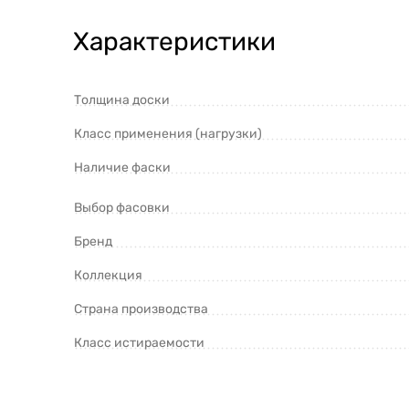
Характеристики
Толщина доски
Класс применения (нагрузки)
Наличие фаски
Выбор фасовки
Бренд
Коллекция
Страна производства
Класс истираемости