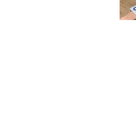
© 2026 Интернет-магазин
doporoga.by