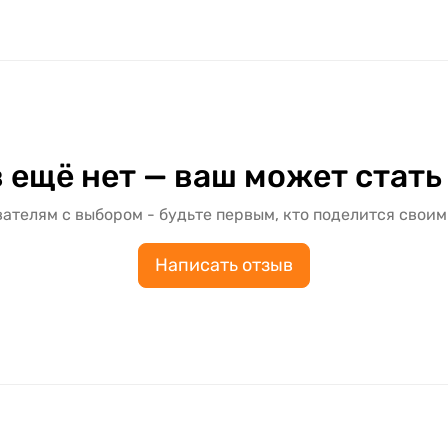
 ещё нет — ваш может стать
ателям с выбором - будьте первым, кто поделится своим
Написать отзыв