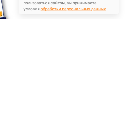
пользоваться сайтом, вы принимаете
условия
обработки персональных данных
.