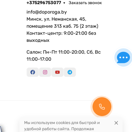
+375296753077
Заказать звонок
info@doporoga.by
Минск, ул. Неманская, 45,
помещение 313 каб. 75 (2 этаж)
Контакт-центр: 9:00-21:00 без
выходных
Салон: Пн-Пт 11:00-20:00, Сб, Вс
11:00-17:00
Мы используем cookies для быстрой и
удобной работы сайта. Продолжая