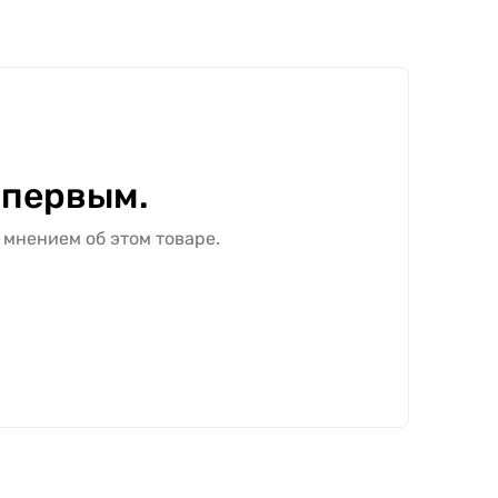
 первым.
 мнением об этом товаре.