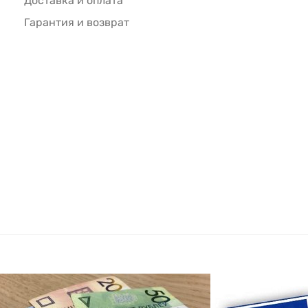
Доставка и оплата
Гарантия и возврат