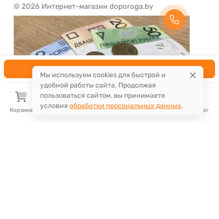
© 2026 Интернет-магазин doporoga.by
В корзину
Мы используем cookies для быстрой и
удобной работы сайта. Продолжая
пользоваться сайтом, вы принимаете
условия
обработки персональных данных
.
Корзина
Избранное
Сравнение
Поиск
Каталог