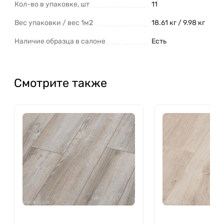
Кол-во в упаковке, шт
11
Вес упаковки / вес 1м2
18.61 кг / 9.98 кг
Наличие образца в салоне
Есть
Смотрите также