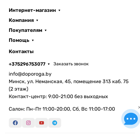
Интернет-магазин
Компания
Покупателям
Помощь
Контакты
+375296753077
Заказать звонок
info@doporoga.by
Минск, ул. Неманская, 45, помещение 313 каб. 75
(2 этаж)
Контакт-центр: 9:00-21:00 без выходных
Салон: Пн-Пт 11:00-20:00, Сб, Вс 11:00-17:00