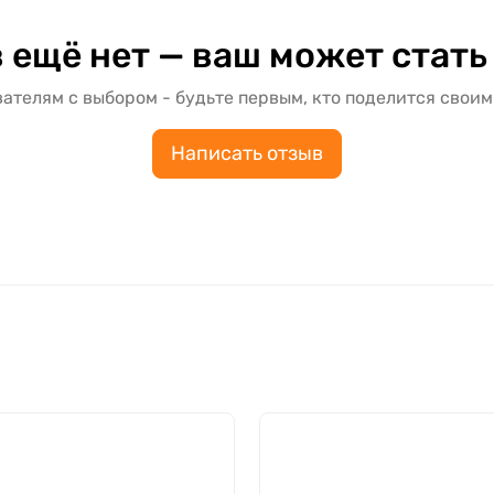
 ещё нет — ваш может стать
ателям с выбором - будьте первым, кто поделится своим
Написать отзыв