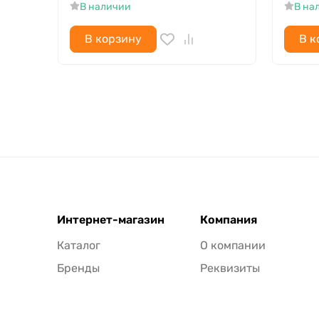
В наличии
В на
В корзину
В к
Интернет-магазин
Компания
Каталог
О компании
Бренды
Реквизиты