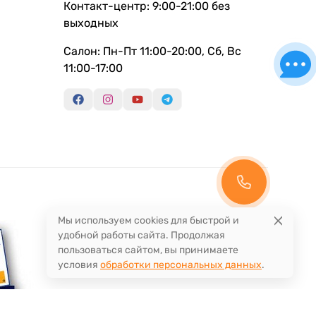
Контакт-центр: 9:00-21:00 без
выходных
Салон: Пн-Пт 11:00-20:00, Сб, Вс
11:00-17:00
Мы используем cookies для быстрой и
удобной работы сайта. Продолжая
пользоваться сайтом, вы принимаете
условия
обработки персональных данных
.