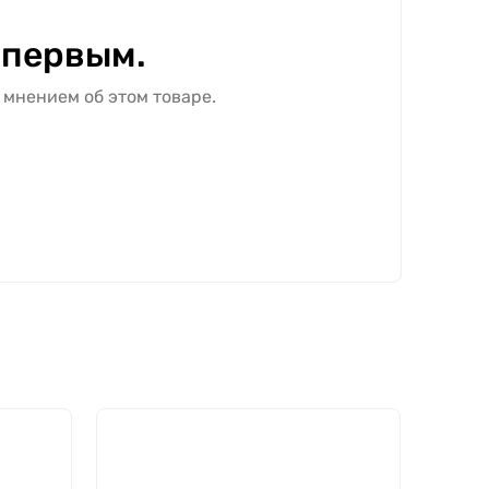
 первым.
 мнением об этом товаре.