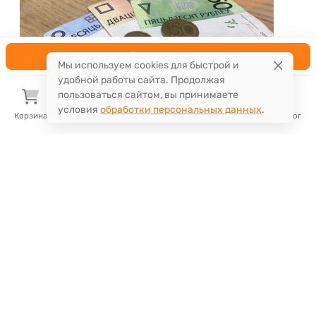
В корзину
Мы используем cookies для быстрой и
удобной работы сайта. Продолжая
пользоваться сайтом, вы принимаете
условия
обработки персональных данных
.
Корзина
Избранное
Сравнение
Поиск
Каталог