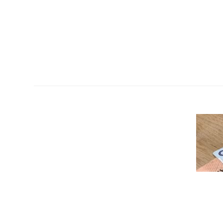
© 2026 Интернет-магазин