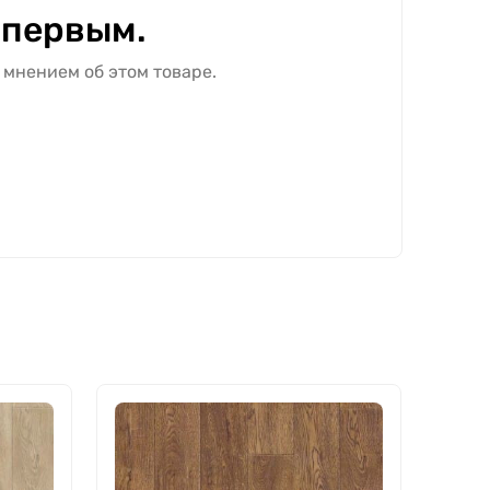
 первым.
 мнением об этом товаре.