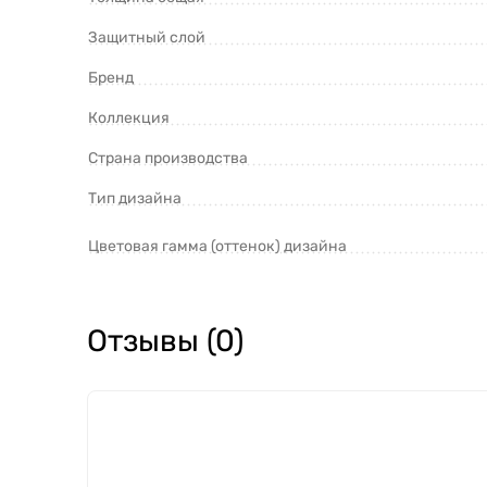
Защитный слой
Бренд
Коллекция
Страна производства
Тип дизайна
Цветовая гамма (оттенок) дизайна
Отзывы (0)