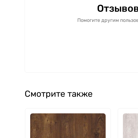
Отзывов
Помогите другим пользов
Смотрите также