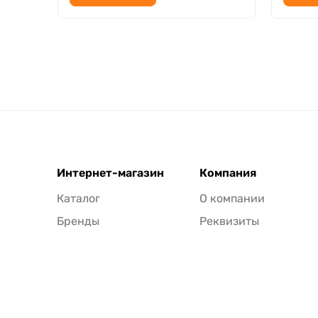
Интернет-магазин
Компания
Каталог
О компании
Бренды
Реквизиты