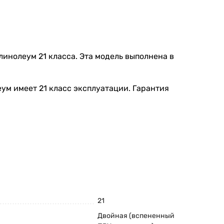
инолеум 21 класса. Эта модель выполнена в
ум имеет 21 класс эксплуатации. Гарантия
21
Двойная (вспененный