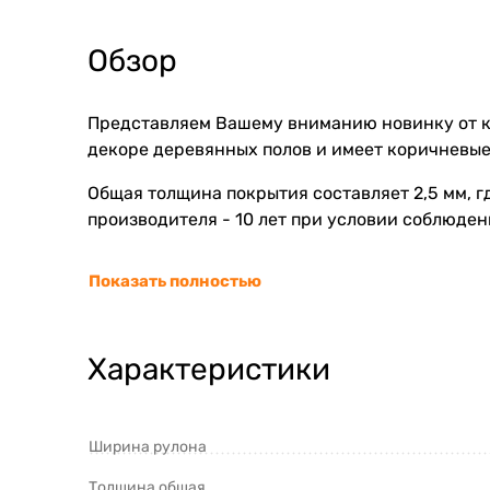
Обзор
Представляем Вашему вниманию новинку от ко
декоре деревянных полов и имеет коричневые
Общая толщина покрытия составляет 2,5 мм, г
производителя - 10 лет при условии соблюден
Показать полностью
Характеристики
Ширина рулона
Толщина общая