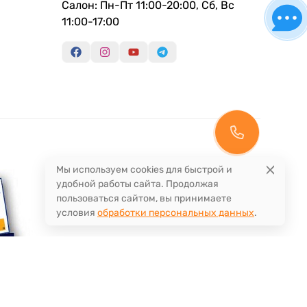
Салон: Пн-Пт 11:00-20:00, Сб, Вс
11:00-17:00
Мы используем cookies для быстрой и
удобной работы сайта. Продолжая
пользоваться сайтом, вы принимаете
условия
обработки персональных данных
.