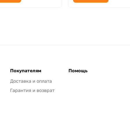
Покупателям
Помощь
Доставка и оплата
Гарантия и возврат