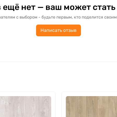
 ещё нет — ваш может стать
ателям с выбором - будьте первым, кто поделится своим
Написать отзыв