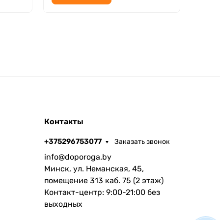
Контакты
+375296753077
Заказать звонок
info@doporoga.by
Минск, ул. Неманская, 45,
помещение 313 каб. 75 (2 этаж)
Контакт-центр: 9:00-21:00 без
выходных