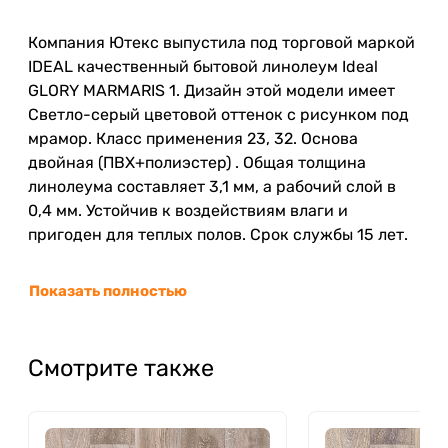
Компания Ютекс выпустила под торговой маркой
IDEAL качественный бытовой линолеум Ideal
GLORY MARMARIS 1. Дизайн этой модели имеет
Светло-серый цветовой оттенок с рисунком под
мрамор. Класс применения 23, 32. Основа
двойная (ПВХ+полиэстер) . Общая толщина
линолеума составляет 3,1 мм, а рабочий слой в
0,4 мм. Устойчив к воздействиям влаги и
пригоден для теплых полов. Срок службы 15 лет.
Показать полностью
Смотрите также