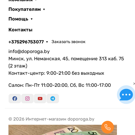
Покупателям
Помощь
Контакты
+375296753077
Заказать звонок
info@doporoga.by
Минск, ул. Неманская, 45, помещение 313 каб. 75
(2 этаж)
Контакт-центр: 9:00-21:00 без выходных
Салон: Пн-Пт 11:00-20:00, Сб, Вс 11:00-17:00
© 2026 Интернет-магазин doporoga.by