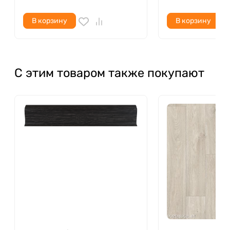
В корзину
В корзину
С этим товаром также покупают