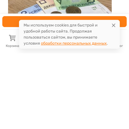
В корзину
Мы используем cookies для быстрой и
удобной работы сайта. Продолжая
пользоваться сайтом, вы принимаете
условия
обработки персональных данных
.
Корзина
Избранное
Сравнение
Поиск
Каталог