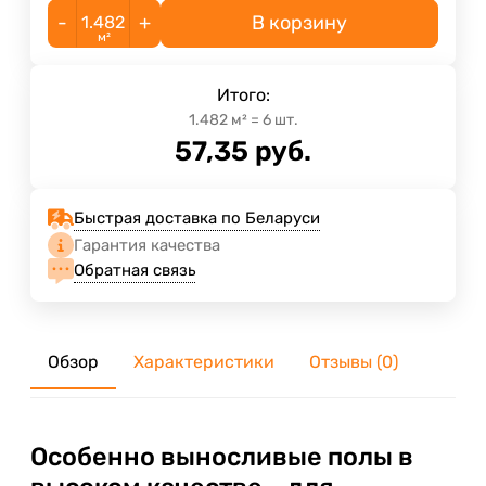
-
+
В корзину
м²
Итого:
1.482
м²
=
6
шт.
57,35
руб.
Быстрая доставка по Беларуси
Гарантия качества
Обратная связь
Обзор
Характеристики
Отзывы (0)
Особенно выносливые полы в