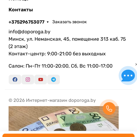
Контакты
+375296753077
Заказать звонок
info@doporoga.by
Минск, ул. Неманская, 45, помещение 313 каб. 75
(2 этаж)
Контакт-центр: 9:00-21:00 без выходных
Салон: Пн-Пт 11:00-20:00, Сб, Вс 11:00-17:00
© 2026 Интернет-магазин doporoga.by