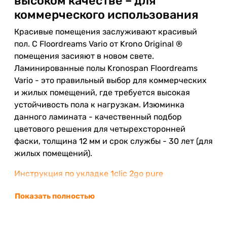
высоком качестве – для
коммерческого использования
Красивые помещения заслуживают красивый
пол. С Floordreams Vario от Krono Original ®
помещения засияют в новом свете.
Ламинированные полы Kronospan Floordreams
Vario - это правильный выбор для коммерческих
и жилых помещений, где требуется высокая
устойчивость пола к нагрузкам. Изюминка
данного ламината - качественный подбор
цветового решения для четырехсторонней
фаски, толщина 12 мм и срок службы - 30 лет (для
жилых помещений).
Инструкция по укладке 1clic 2go pure
Показать полностью