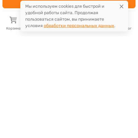
В корзину
Мы используем cookies для быстрой и
удобной работы сайта. Продолжая
пользоваться сайтом, вы принимаете
условия
обработки персональных данных
.
Корзина
Избранное
Сравнение
Поиск
Каталог